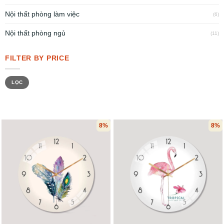
Nội thất phòng làm việc
(6)
Nội thất phòng ngủ
(11)
FILTER BY PRICE
LỌC
8%
8%