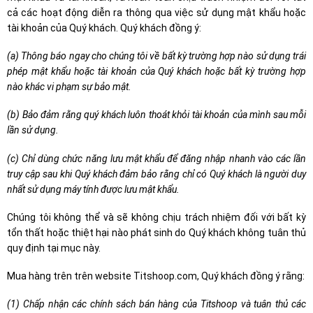
cả các hoạt động diễn ra thông qua việc sử dụng mật khẩu hoặc
tài khoản của Quý khách. Quý khách đồng ý:
(a) Thông báo ngay cho chúng tôi về bất kỳ trường hợp nào sử dụng trái
phép mật khẩu hoặc tài khoản của Quý khách hoặc bất kỳ trường hợp
nào khác vi phạm sự bảo mật.
(b) Bảo đảm rằng quý khách luôn thoát khỏi tài khoản của mình sau mỗi
lần sử dụng.
(c) Chỉ dùng chức năng lưu mật khẩu để đăng nhập nhanh vào các lần
truy cập sau khi Quý khách đảm bảo rằng chỉ có Quý khách là người duy
nhất sử dụng máy tính được lưu mật khẩu.
Chúng tôi không thể và sẽ không chịu trách nhiệm đối với bất kỳ
tổn thất hoặc thiệt hại nào phát sinh do Quý khách không tuân thủ
quy định tại mục này.
Mua hàng trên trên website Titshoop.com, Quý khách đồng ý rằng:
(1) Chấp nhận các chính sách bán hàng của Titshoop và tuân thủ các