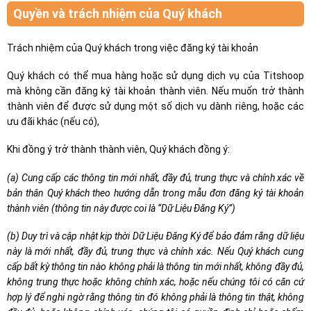
Quyền và trách nhiệm của Quý khách
Trách nhiệm của Quý khách trong việc đăng ký tài khoản
Quý khách có thể mua hàng hoặc sử dụng dịch vụ của Titshoop
mà không cần đăng ký tài khoản thành viên. Nếu muốn trở thành
thành viên để được sử dụng một số dịch vụ dành riêng, hoặc các
ưu đãi khác (nếu có),
Khi đồng ý trở thành thành viên, Quý khách đồng ý:
(a) Cung cấp các thông tin mới nhất, đầy đủ, trung thực và chính xác về
bản thân Quý khách theo hướng dẫn trong mẫu đơn đăng ký tài khoản
thành viên (thông tin này được coi là “Dữ Liệu Đăng Ký”)
(b) Duy trì và cập nhật kịp thời Dữ Liệu Đăng Ký để bảo đảm rằng dữ liệu
này là mới nhất, đầy đủ, trung thực và chính xác. Nếu Quý khách cung
cấp bất kỳ thông tin nào không phải là thông tin mới nhất, không đầy đủ,
không trung thực hoặc không chính xác, hoặc nếu chúng tôi có căn cứ
hợp lý để nghi ngờ rằng thông tin đó không phải là thông tin thật, không