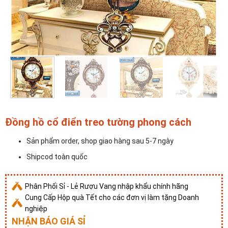
Đồng hồ cổ điển treo tường phong cách
Sản phẩm order, shop giao hàng sau 5-7 ngày
Shipcod toàn quốc
Phân Phối Sỉ - Lẻ Rượu Vang nhập khẩu chính hãng
Cung Cấp Hộp quà Tết cho các đơn vị làm tặng Doanh
nghiệp
NHẬN BÁO GIÁ SỈ