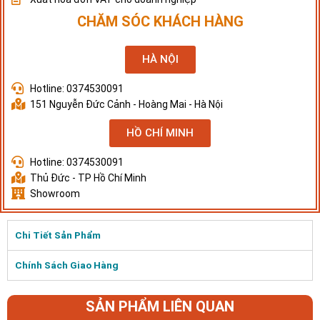
CHĂM SÓC KHÁCH HÀNG
HÀ NỘI
Hotline: 0374530091
151 Nguyễn Đức Cảnh - Hoàng Mai - Hà Nội
HỒ CHÍ MINH
Hotline: 0374530091
Thủ Đức - TP Hồ Chí Minh
Showroom
Chi Tiết Sản Phẩm
Chính Sách Giao Hàng
SẢN PHẨM LIÊN QUAN