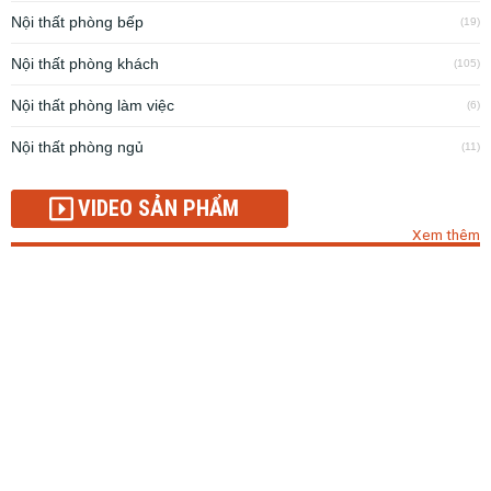
Nội thất phòng bếp
(19)
Nội thất phòng khách
(105)
Nội thất phòng làm việc
(6)
Nội thất phòng ngủ
(11)
VIDEO SẢN PHẨM
Xem thêm