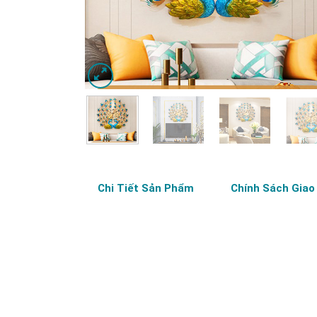
Chi Tiết Sản Phẩm
Chính Sách Giao