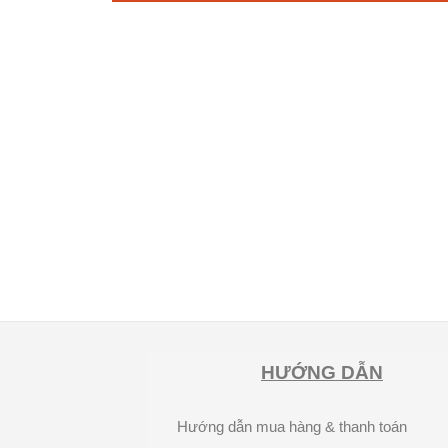
HƯỚNG DẪN
Hướng dẫn mua hàng & thanh toán