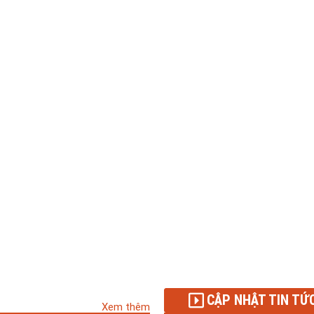
CẬP NHẬT TIN TỨ
Xem thêm