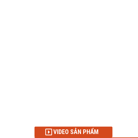
VIDEO SẢN PHẨM