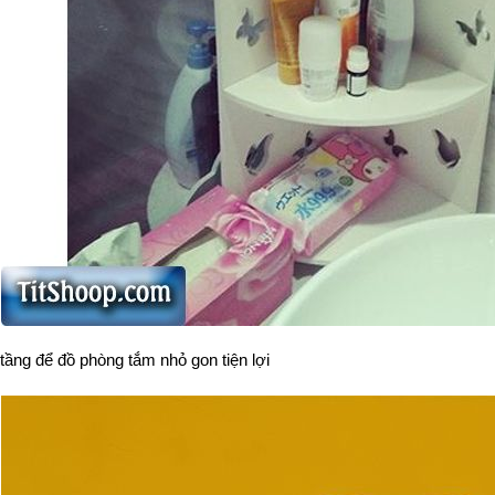
tầng để đồ phòng tắm nhỏ gon tiện lợi