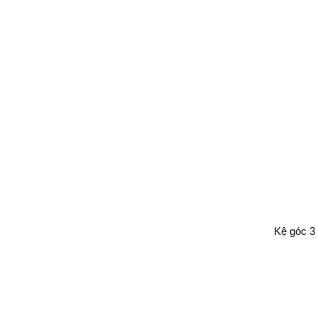
Kệ góc 3 