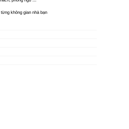
i từng không gian nhà bạn