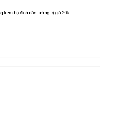
ng kèm bộ đinh dán tường trị giá 20k