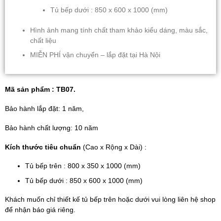
Tủ bếp dưới : 850 x 600 x 1000 (mm)
Hình ảnh mang tính chất tham khảo kiểu dáng, màu sắc,
chất liệu
MIỄN PHÍ vận chuyển – lắp đặt tại Hà Nội
Mã sản phẩm : TB07.
Bảo hành lắp đặt: 1 năm,
Bảo hành chất lượng: 10 năm
Kích thước tiêu chuẩn
(Cao x Rộng x Dài) :
Tủ bếp trên : 800 x 350 x 1000 (mm)
Tủ bếp dưới : 850 x 600 x 1000 (mm)
Khách muốn chỉ thiết kế tủ bếp trên hoặc dưới vui lòng liên hệ shop
để nhận báo giá riêng.