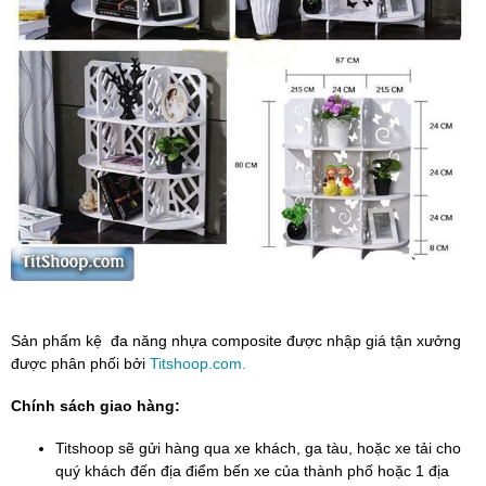
Sản phẩm kệ đa năng nhựa composite được nhập giá tận xưởng
được phân phối bởi
Titshoop.com.
Chính sách giao hàng:
Titshoop sẽ gửi hàng qua xe khách, ga tàu, hoặc xe tải cho
quý khách đến địa điểm bến xe của thành phố hoặc 1 địa