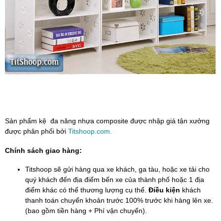
Sản phẩm kệ đa năng nhựa composite được nhập giá tận xưởng
được phân phối bởi
Titshoop.com.
Chính sách giao hàng:
Titshoop sẽ gửi hàng qua xe khách, ga tàu, hoặc xe tải cho
quý khách đến địa điểm bến xe của thành phố hoặc 1 địa
điểm khác có thể thương lượng cụ thể.
Điều kiện
khách
thanh toán chuyển khoản trước 100% trước khi hàng lên xe.
(bao gồm tiền hàng + Phí vận chuyển).