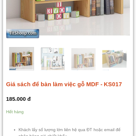
Giá sách để bàn làm việc gỗ MDF - KS017
185.000
đ
Hết hàng
Khách lấy số lượng lớn liên hệ qua ĐT hoặc email để