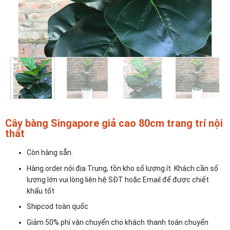
Cây bàng Singapore giả cao 80cm trang trí nội
thất
Còn hàng sẵn.
Hàng order nội địa Trung, tồn kho số lượng ít. Khách cần số
lượng lớn vui lòng liên hệ SĐT hoặc Email để được chiết
khấu tốt
Shipcod toàn quốc
Giảm 50% phí vận chuyển cho khách thanh toán chuyển