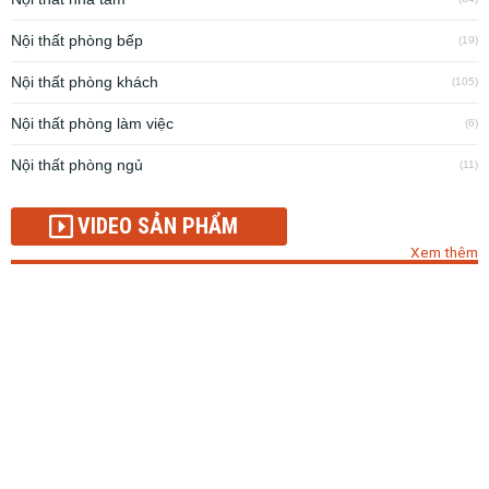
Nội thất phòng bếp
(19)
Nội thất phòng khách
(105)
Nội thất phòng làm việc
(6)
Nội thất phòng ngủ
(11)
VIDEO SẢN PHẨM
Xem thêm