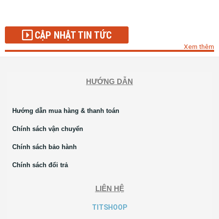
CẬP NHẬT TIN TỨC
Xem thêm
HƯỚNG DẪN
Hướng dẫn mua hàng & thanh toán
Chính sách vận chuyển
Chính sách bảo hành
Chính sách đổi trả
LIÊN HỆ
TITSHOOP