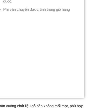
quốc.
Phí vận chuyển được tính trong giỏ hàng
chân vuông chất liệu gỗ bền không mối mọt, phù hợp