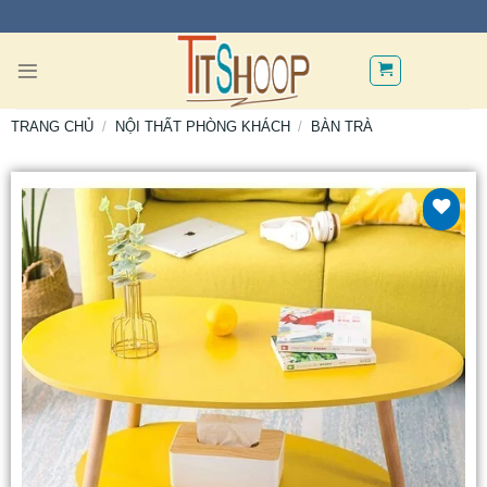
TRANG CHỦ
/
NỘI THẤT PHÒNG KHÁCH
/
BÀN TRÀ