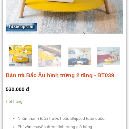
Bàn trà Bắc Âu hình trứng 2 tầng - BT039
530.000
đ
Hết hàng
Nhận thanh toán trước hoặc Shipcod toàn quốc.
Phí vận chuyển được tính trong giỏ hàng